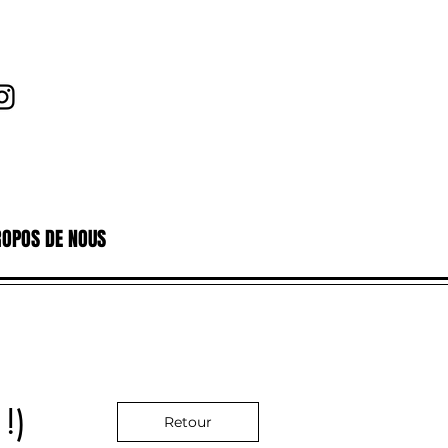
ROPOS DE NOUS
!)
Retour