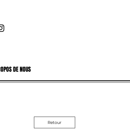
ROPOS DE NOUS
Retour