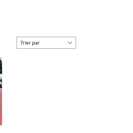
Trier par