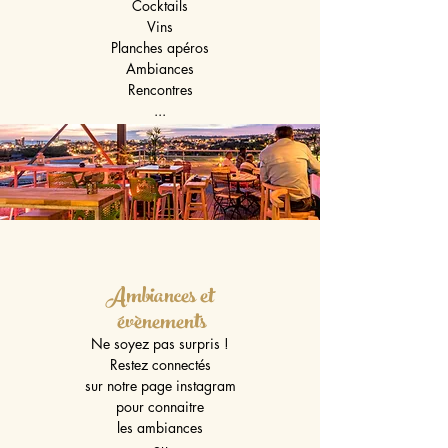
Cocktails
Vins
Planches apéros
Ambiances
Rencontres
...
Ambiances et
évènements
Ne soyez pas surpris !
Restez connectés
sur notre page instagram
pour connaitre
les ambiances