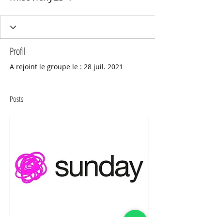
Profil
A rejoint le groupe le : 28 juil. 2021
Posts